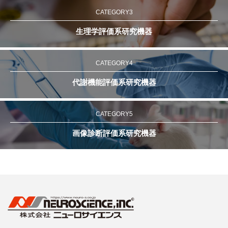
CATEGORY3
生理学評価系研究機器
CATEGORY4
代謝機能評価系研究機器
CATEGORY5
画像診断評価系研究機器