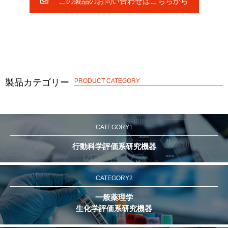
この製品のお問い合わせはこちらから
製品カテゴリー
PRODUCT CATEGORY
CATEGORY1
行動科学評価系研究機器
CATEGORY2
一般薬理学
生化学評価系研究機器